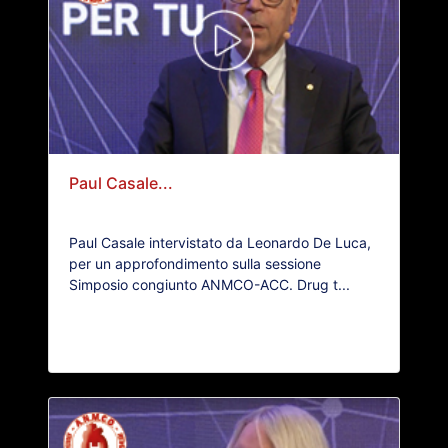
Paul Casale...
Paul Casale intervistato da Leonardo De Luca,
per un approfondimento sulla sessione
Simposio congiunto ANMCO-ACC. Drug t...