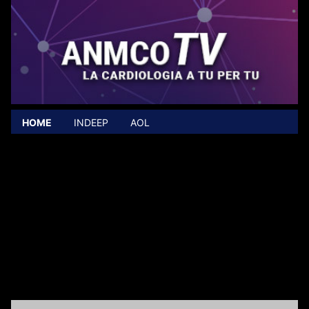
HOME
INDEEP
AOL