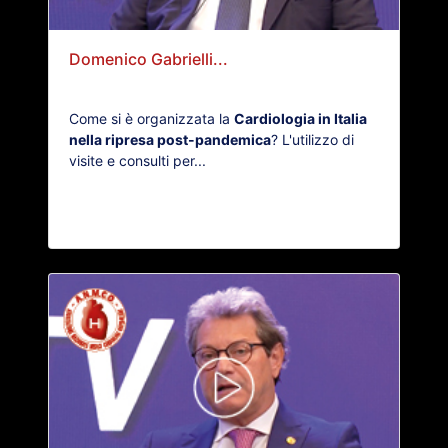
Domenico Gabrielli...
Come si è organizzata la
Cardiologia in Italia
nella ripresa post-pandemica
? L'utilizzo di
visite e consulti per...