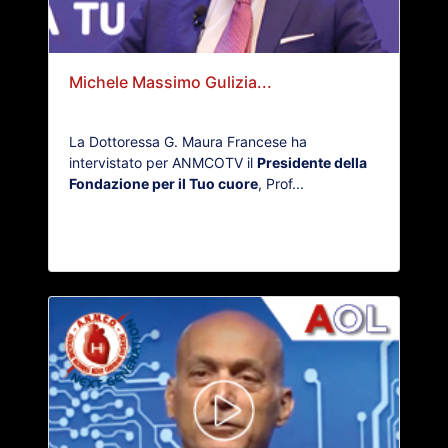
Michele Massimo Gulizia...
La Dottoressa G. Maura Francese ha
intervistato per ANMCOTV il
Presidente della
Fondazione per il Tuo cuore
, Prof...