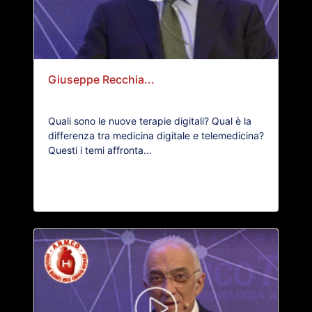
Giuseppe Recchia...
Quali sono le nuove terapie digitali? Qual è la
differenza tra medicina digitale e telemedicina?
Questi i temi affronta...