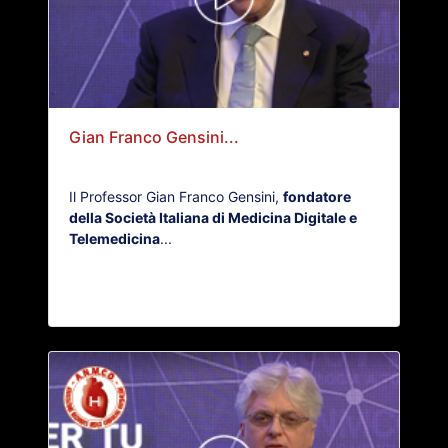
Gian Franco Gensini...
Il Professor Gian Franco Gensini,
fondatore
della Società Italiana di Medicina Digitale e
Telemedicina
...