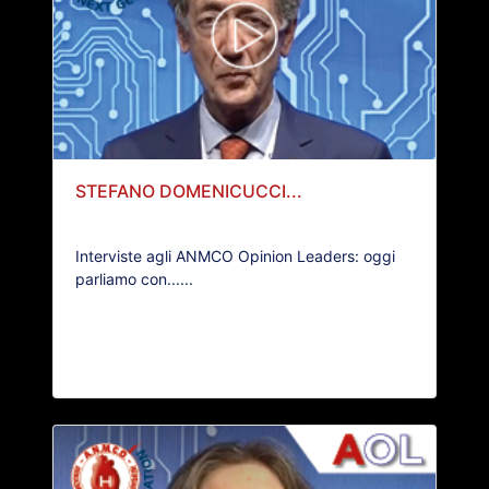
STEFANO DOMENICUCCI...
Interviste agli ANMCO Opinion Leaders: oggi
parliamo con......