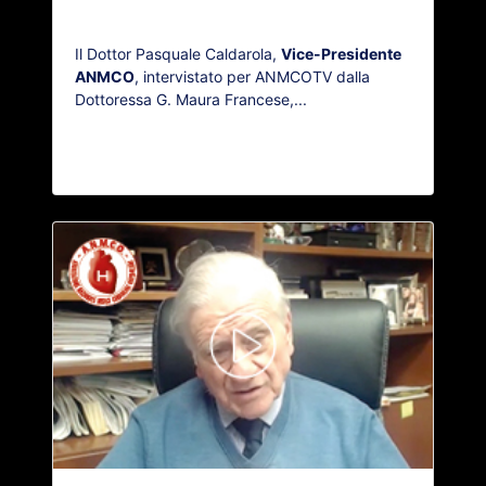
Il Dottor Pasquale Caldarola,
Vice-Presidente
ANMCO
, intervistato per ANMCOTV dalla
Dottoressa G. Maura Francese,...