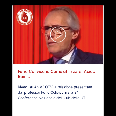
Furio Colivicchi: Come utilizzare l'Acido
Bem...
Rivedi su ANMCOTV la relazione presentata
dal professor Furio Colivicchi alla 2°
Conferenza Nazionale del Club delle UT...