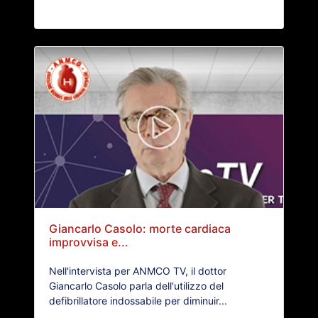
Giancarlo Casolo: morte cardiaca
improvvisa e...
Nell'intervista per ANMCO TV, il dottor
Giancarlo Casolo parla dell'utilizzo del
defibrillatore indossabile per diminuir...