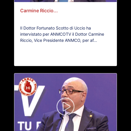
Carmine Riccio...
Il Dottor Fortunato Scotto di Uccio ha
intervistato per ANMCOTV il Dottor Carmine
Riccio, Vice Presidente ANMCO, per af...