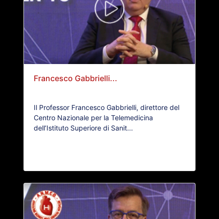
Francesco Gabbrielli...
Il Professor Francesco Gabbrielli, direttore del
Centro Nazionale per la Telemedicina
dell’Istituto Superiore di Sanit...