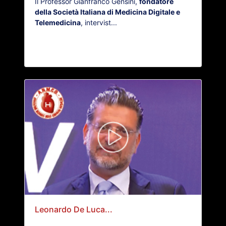
Il Professor Gianfranco Gensini,
fondatore
della Società Italiana di Medicina Digitale e
Telemedicina
, intervist...
Leonardo De Luca...