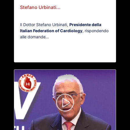
Stefano Urbinati...
Il Dottor Stefano Urbinati,
Presidente della
Italian Federation of Cardiology
, rispondendo
alle domande...