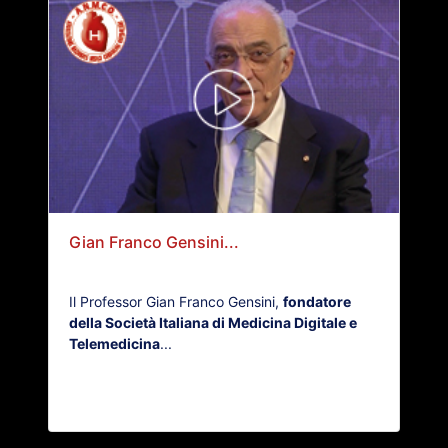
Gian Franco Gensini...
Il Professor Gian Franco Gensini,
fondatore
della Società Italiana di Medicina Digitale e
Telemedicina
...