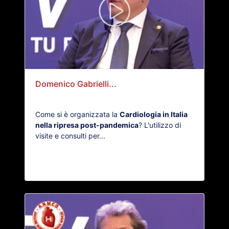
Domenico Gabrielli...
Come si è organizzata la
Cardiologia in Italia
nella ripresa post-pandemica
? L'utilizzo di
visite e consulti per...