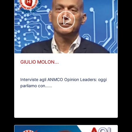
GIULIO MOLON...
Interviste agli ANMCO Opinion Leaders: oggi
parliamo con......