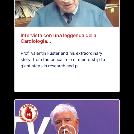
Intervista con una leggenda della
Cardiologia...
Prof. Valentin Fuster and his extraordinary
story: from the critical role of mentorship to
giant steps in research and p...