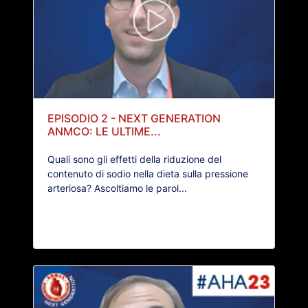
EPISODIO 2 - NEXT GENERATION
ANMCO: LE ULTIME...
Quali sono gli effetti della riduzione del
contenuto di sodio nella dieta sulla pressione
arteriosa? Ascoltiamo le parol...