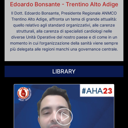
Edoardo Bonsante - Trentino Alto Adige
Il Dott. Edoardo Bonsante, Presidente Regionale ANMCO
Trentino Alto Adige, affronta un tema di grande attualità:
quello relativo agli standard organizzativi, alle carenze
strutturali, alla carenza di specialisti cardiologi nelle
diverse Unità Operative del nostro paese e di come in un
momento in cui l’organizzazione della sanità viene sempre
più delegata alle regioni manchi una governance centrale.
LIBRARY