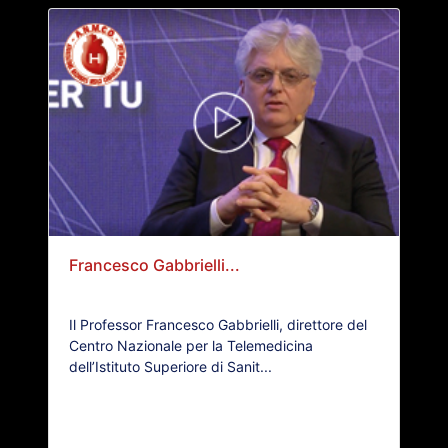
Francesco Gabbrielli...
Il Professor Francesco Gabbrielli, direttore del
Centro Nazionale per la Telemedicina
dell’Istituto Superiore di Sanit...