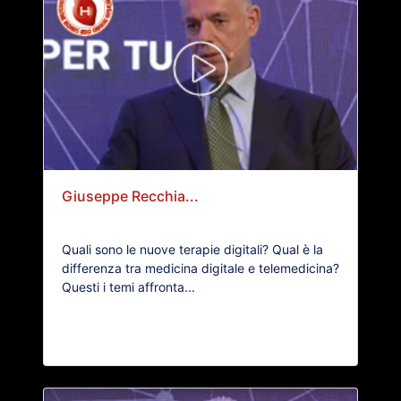
Giuseppe Recchia...
Quali sono le nuove terapie digitali? Qual è la
differenza tra medicina digitale e telemedicina?
Questi i temi affronta...