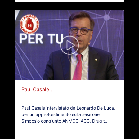
Paul Casale...
Paul Casale intervistato da Leonardo De Luca,
per un approfondimento sulla sessione
Simposio congiunto ANMCO-ACC. Drug t...