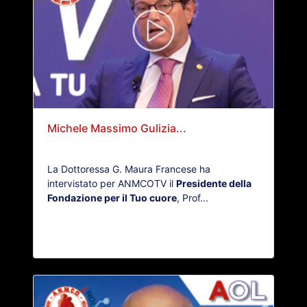
Michele Massimo Gulizia...
La Dottoressa G. Maura Francese ha
intervistato per ANMCOTV il
Presidente della
Fondazione per il Tuo cuore
, Prof...