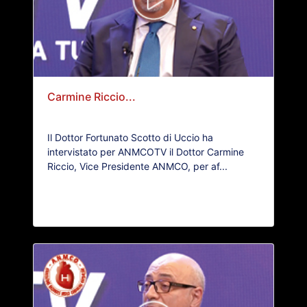
Carmine Riccio...
Il Dottor Fortunato Scotto di Uccio ha
intervistato per ANMCOTV il Dottor Carmine
Riccio, Vice Presidente ANMCO, per af...