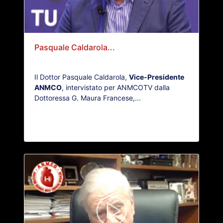
Pasquale Caldarola...
Il Dottor Pasquale Caldarola,
Vice-Presidente
ANMCO
, intervistato per ANMCOTV dalla
Dottoressa G. Maura Francese,...