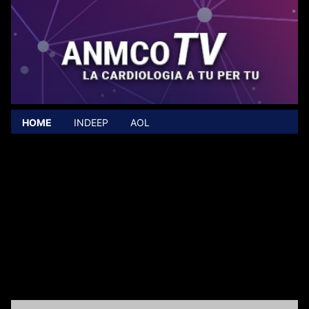
HOME
INDEEP
AOL