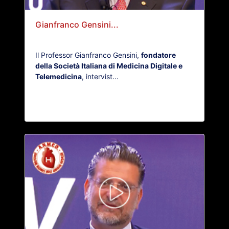
Gianfranco Gensini...
Il Professor Gianfranco Gensini,
fondatore
della Società Italiana di Medicina Digitale e
Telemedicina
, intervist...