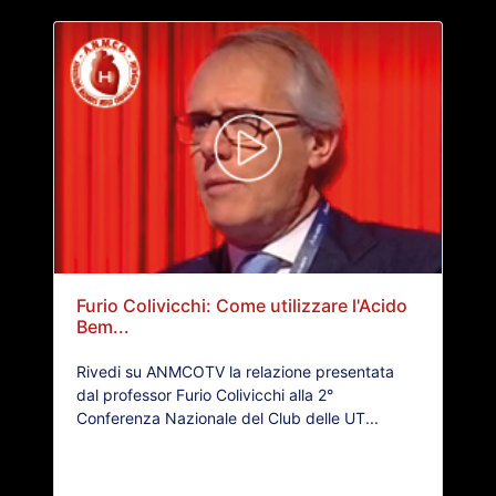
Furio Colivicchi: Come utilizzare l'Acido
Bem...
Rivedi su ANMCOTV la relazione presentata
dal professor Furio Colivicchi alla 2°
Conferenza Nazionale del Club delle UT...