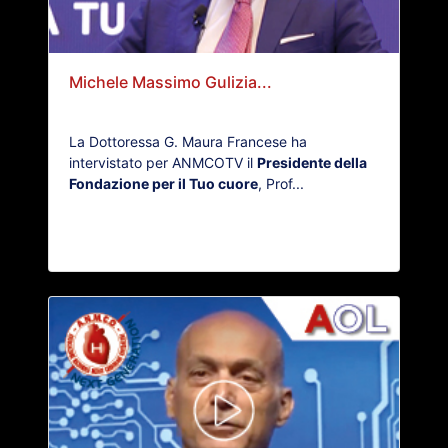
Michele Massimo Gulizia...
La Dottoressa G. Maura Francese ha
intervistato per ANMCOTV il
Presidente della
Fondazione per il Tuo cuore
, Prof...