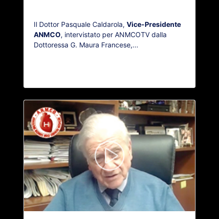
Il Dottor Pasquale Caldarola,
Vice-Presidente
ANMCO
, intervistato per ANMCOTV dalla
Dottoressa G. Maura Francese,...