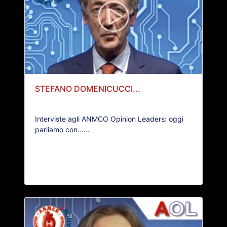
STEFANO DOMENICUCCI...
Interviste agli ANMCO Opinion Leaders: oggi
parliamo con......