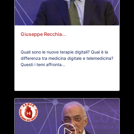
Giuseppe Recchia...
Quali sono le nuove terapie digitali? Qual è la
differenza tra medicina digitale e telemedicina?
Questi i temi affronta...