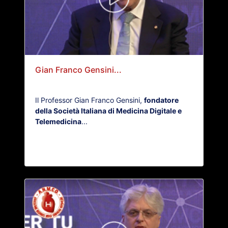
Gian Franco Gensini...
Il Professor Gian Franco Gensini,
fondatore
della Società Italiana di Medicina Digitale e
Telemedicina
...