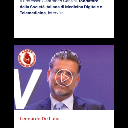
Il Professor Gianfranco Gensini,
fondatore
della Società Italiana di Medicina Digitale e
Telemedicina
, intervist...
Leonardo De Luca...