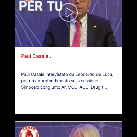
Paul Casale...
Paul Casale intervistato da Leonardo De Luca,
per un approfondimento sulla sessione
Simposio congiunto ANMCO-ACC. Drug t...