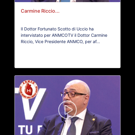
Carmine Riccio...
Il Dottor Fortunato Scotto di Uccio ha
intervistato per ANMCOTV il Dottor Carmine
Riccio, Vice Presidente ANMCO, per af...