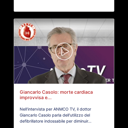
Giancarlo Casolo: morte cardiaca
improvvisa e...
Nell'intervista per ANMCO TV, il dottor
Giancarlo Casolo parla dell'utilizzo del
defibrillatore indossabile per diminuir...