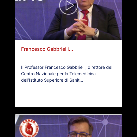
Francesco Gabbrielli...
Il Professor Francesco Gabbrielli, direttore del
Centro Nazionale per la Telemedicina
dell’Istituto Superiore di Sanit...