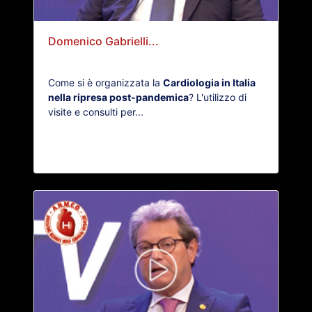
Domenico Gabrielli...
Come si è organizzata la
Cardiologia in Italia
nella ripresa post-pandemica
? L'utilizzo di
visite e consulti per...