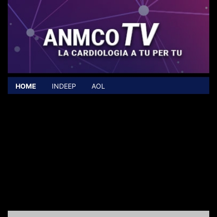
HOME
INDEEP
AOL