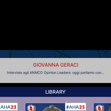
GIOVANNA GERACI
Interviste agli ANMCO Opinion Leaders: oggi parliamo con...
LIBRARY