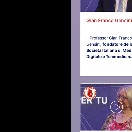
Gian Franco Gensini.
Il Professor Gian Franco
Gensini,
fondatore dell
Società Italiana di Med
Digitale e Telemedicin