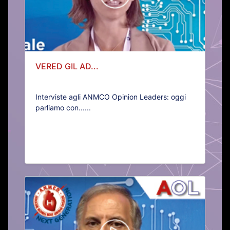
VERED GIL AD...
Interviste agli ANMCO Opinion Leaders: oggi
parliamo con......