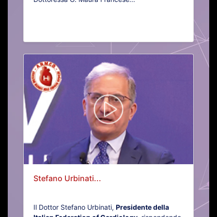
Stefano Urbinati...
Il Dottor Stefano Urbinati,
Presidente della