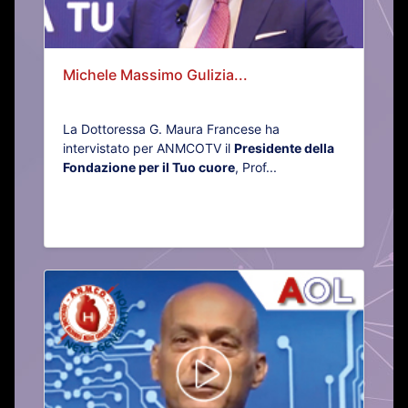
Michele Massimo Gulizia...
La Dottoressa G. Maura Francese ha
intervistato per ANMCOTV il
Presidente della
Fondazione per il Tuo cuore
, Prof...