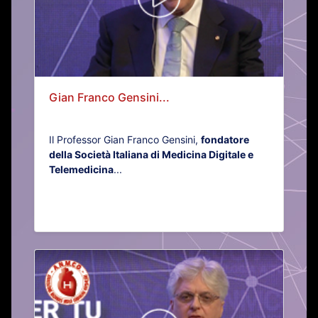
Gian Franco Gensini...
Il Professor Gian Franco Gensini,
fondatore
della Società Italiana di Medicina Digitale e
Telemedicina
...