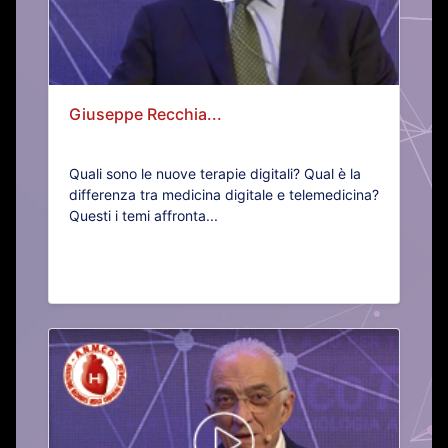
Giuseppe Recchia...
Quali sono le nuove terapie digitali? Qual è la
differenza tra medicina digitale e telemedicina?
Questi i temi affronta...