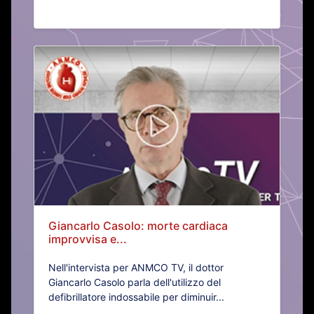
Giancarlo Casolo: morte cardiaca
improvvisa e...
Nell'intervista per ANMCO TV, il dottor
Giancarlo Casolo parla dell'utilizzo del
defibrillatore indossabile per diminuir...