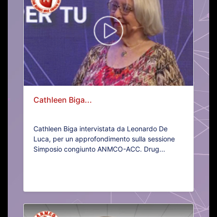
Cathleen Biga...
Cathleen Biga intervistata da Leonardo De
Luca, per un approfondimento sulla sessione
Simposio congiunto ANMCO-ACC. Drug...