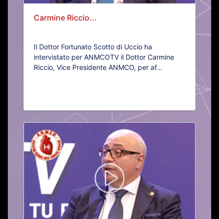
Carmine Riccio...
Il Dottor Fortunato Scotto di Uccio ha
intervistato per ANMCOTV il Dottor Carmine
Riccio, Vice Presidente ANMCO, per af...