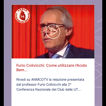
Furio Colivicchi: Come utilizzare l'Acido
Bem...
Rivedi su ANMCOTV la relazione presentata
dal professor Furio Colivicchi alla 2°
Conferenza Nazionale del Club delle UT...