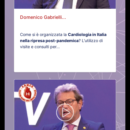
Domenico Gabrielli...
Come si è organizzata la
Cardiologia in Italia
nella ripresa post-pandemica
? L'utilizzo di
visite e consulti per...