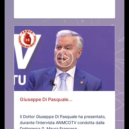
Giuseppe Di Pasquale...
Il Dottor Giuseppe Di Pasquale ha presentato,
durante l’intervista ANMCOTV condotta dalla
Dottoressa G. Maura Francese...