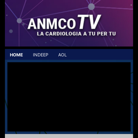
HOME
INDEEP
AOL