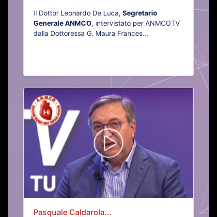
Il Dottor Leonardo De Luca,
Segretario
Generale ANMCO
, intervistato per ANMCOTV
dalla Dottoressa G. Maura Frances...
Pasquale Caldarola...