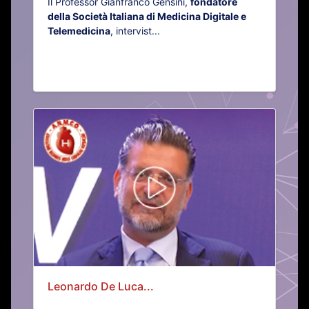
Il Professor Gianfranco Gensini,
fondatore
della Società Italiana di Medicina Digitale e
Telemedicina
, intervist...
Leonardo De Luca...