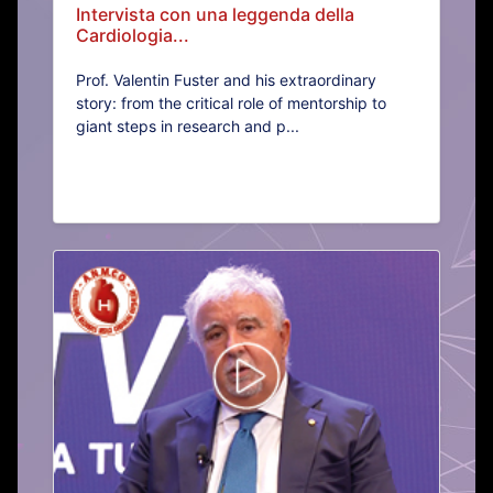
Intervista con una leggenda della
Cardiologia...
Prof. Valentin Fuster and his extraordinary
story: from the critical role of mentorship to
giant steps in research and p...