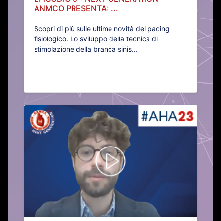
ANMCO PRESENTA: ...
Scopri di più sulle ultime novità del pacing
fisiologico. Lo sviluppo della tecnica di
stimolazione della branca sinis...