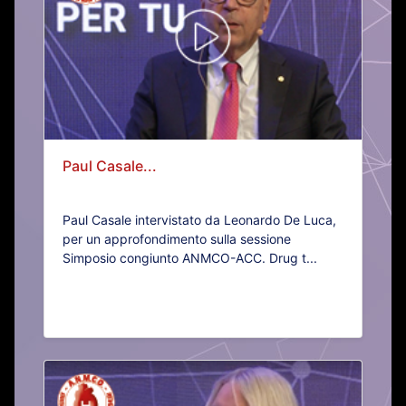
Paul Casale...
Paul Casale intervistato da Leonardo De Luca,
per un approfondimento sulla sessione
Simposio congiunto ANMCO-ACC. Drug t...