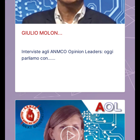
GIULIO MOLON...
Interviste agli ANMCO Opinion Leaders: oggi
parliamo con......