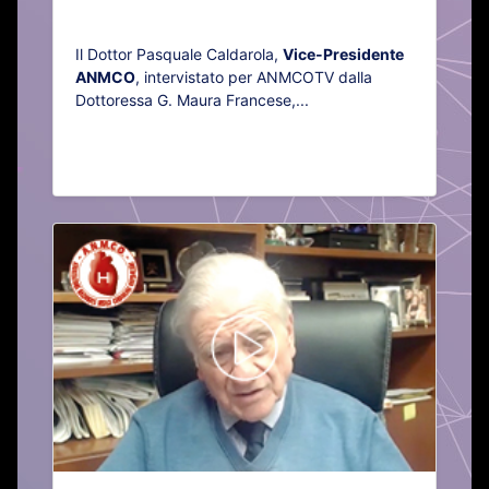
Il Dottor Pasquale Caldarola,
Vice-Presidente
ANMCO
, intervistato per ANMCOTV dalla
Dottoressa G. Maura Francese,...