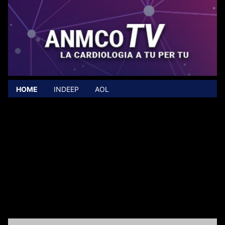
HOME
INDEEP
AOL