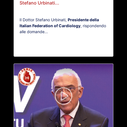
Stefano Urbinati...
Il Dottor Stefano Urbinati,
Presidente della
Italian Federation of Cardiology
, rispondendo
alle domande...