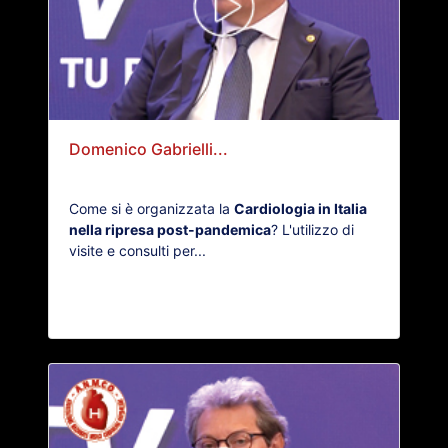
Domenico Gabrielli...
Come si è organizzata la
Cardiologia in Italia
nella ripresa post-pandemica
? L'utilizzo di
visite e consulti per...