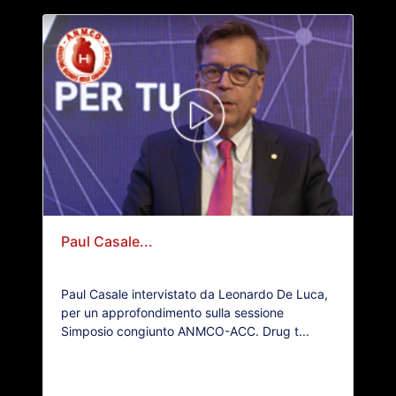
Paul Casale...
Paul Casale intervistato da Leonardo De Luca,
per un approfondimento sulla sessione
Simposio congiunto ANMCO-ACC. Drug t...