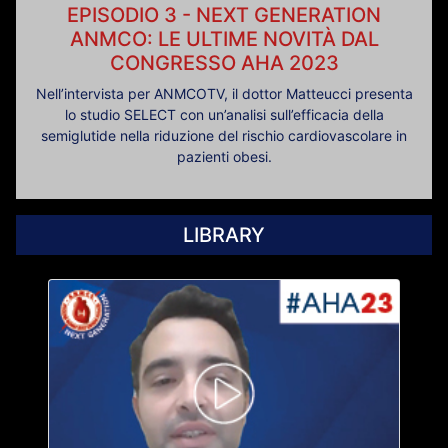
EPISODIO 3 - NEXT GENERATION
ANMCO: LE ULTIME NOVITÀ DAL
CONGRESSO AHA 2023
Nell’intervista per ANMCOTV, il dottor Matteucci presenta
lo studio SELECT con un’analisi sull’efficacia della
semiglutide nella riduzione del rischio cardiovascolare in
pazienti obesi.
LIBRARY