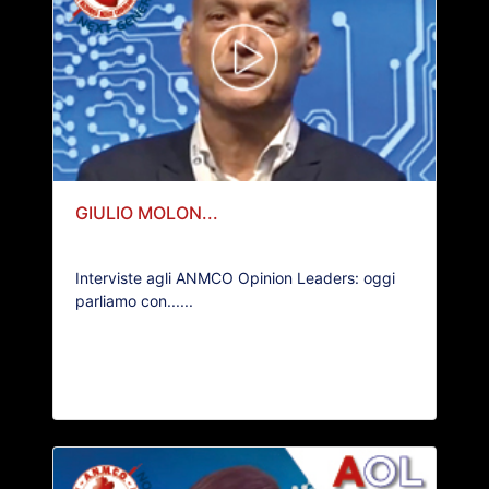
GIULIO MOLON...
Interviste agli ANMCO Opinion Leaders: oggi
parliamo con......