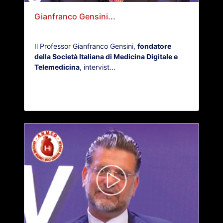
Gianfranco Gensini...
Il Professor Gianfranco Gensini,
fondatore
della Società Italiana di Medicina Digitale e
Telemedicina
, intervist...