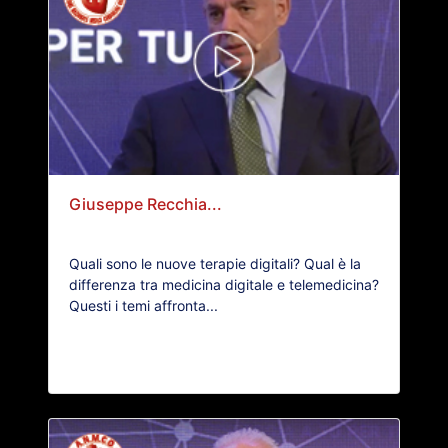
Giuseppe Recchia...
Quali sono le nuove terapie digitali? Qual è la
differenza tra medicina digitale e telemedicina?
Questi i temi affronta...