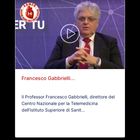
Francesco Gabbrielli...
Il Professor Francesco Gabbrielli, direttore del
Centro Nazionale per la Telemedicina
dell’Istituto Superiore di Sanit...