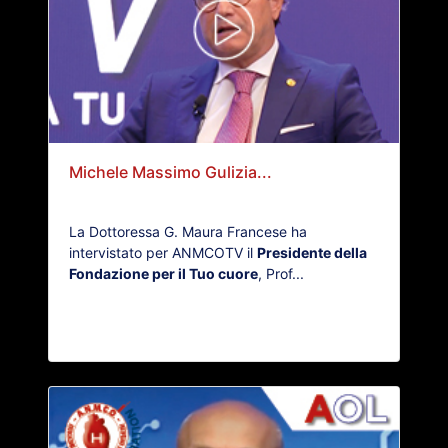
Michele Massimo Gulizia...
La Dottoressa G. Maura Francese ha
intervistato per ANMCOTV il
Presidente della
Fondazione per il Tuo cuore
, Prof...