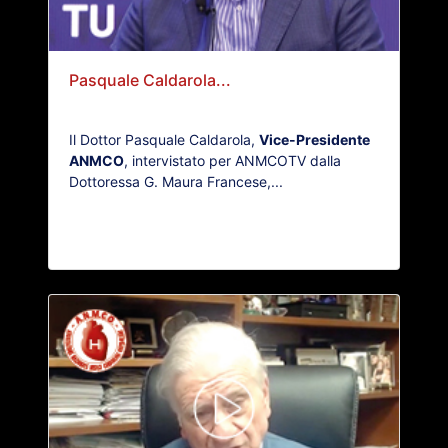
Pasquale Caldarola...
Il Dottor Pasquale Caldarola,
Vice-Presidente
ANMCO
, intervistato per ANMCOTV dalla
Dottoressa G. Maura Francese,...