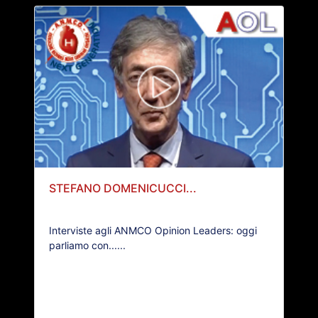
STEFANO DOMENICUCCI...
Interviste agli ANMCO Opinion Leaders: oggi
parliamo con......