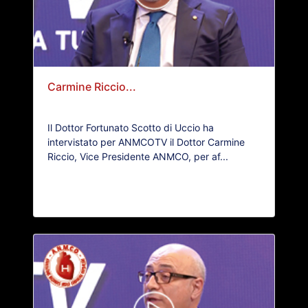
Carmine Riccio...
Il Dottor Fortunato Scotto di Uccio ha
intervistato per ANMCOTV il Dottor Carmine
Riccio, Vice Presidente ANMCO, per af...