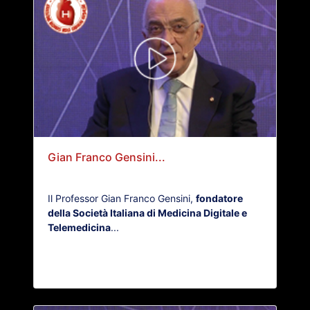
Gian Franco Gensini...
Il Professor Gian Franco Gensini,
fondatore
della Società Italiana di Medicina Digitale e
Telemedicina
...