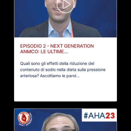
EPISODIO 2 - NEXT GENERATION
ANMCO: LE ULTIME...
Quali sono gli effetti della riduzione del
contenuto di sodio nella dieta sulla pressione
arteriosa? Ascoltiamo le parol...