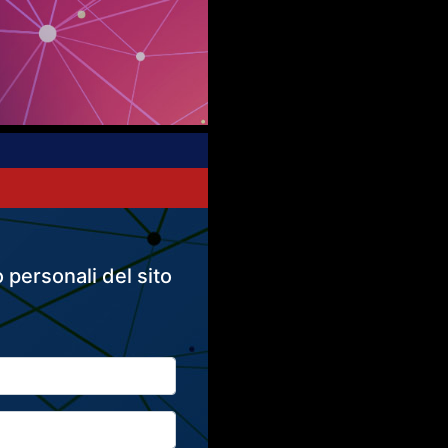
 personali del sito